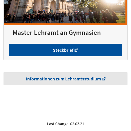
Master Lehramt an Gymnasien
Steckbrief
Informationen zum Lehramtsstudium
Last Change: 02.03.21