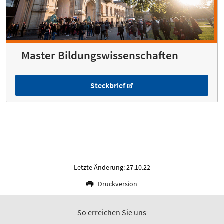
Master Bildungswissenschaften
Steckbrief
Letzte Änderung: 27.10.22
Druckversion
So erreichen Sie uns