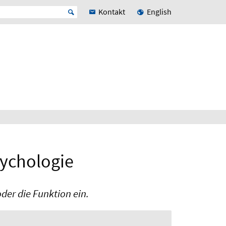
Kontakt
English
sychologie
der die Funktion ein.