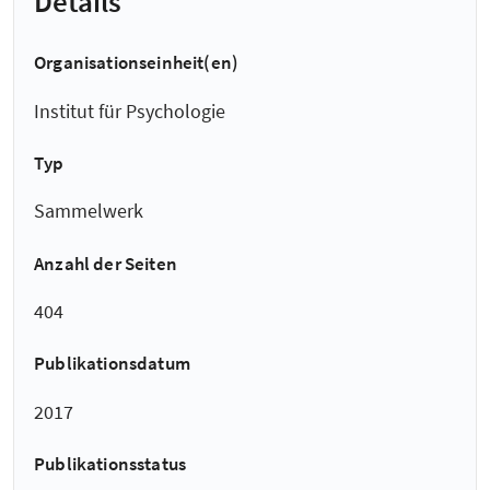
Details
Organisationseinheit(en)
Institut für Psychologie
Typ
Sammelwerk
Anzahl der Seiten
404
Publikationsdatum
2017
Publikationsstatus