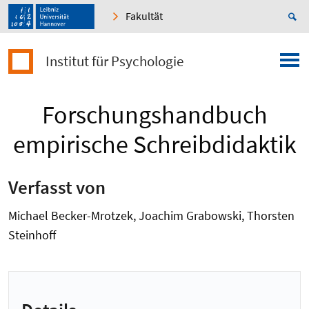
Fakultät
Institut für Psychologie
Forschungshandbuch
empirische Schreibdidaktik
Verfasst von
Michael Becker-Mrotzek, Joachim Grabowski, Thorsten
Steinhoff