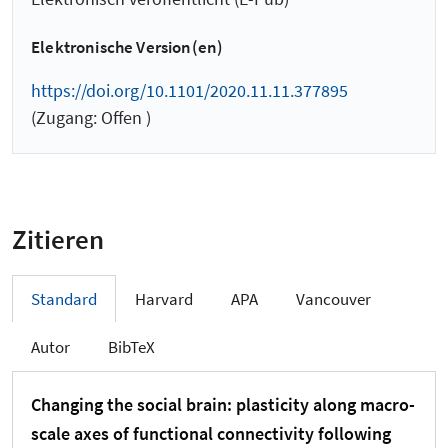
Elektronische Version(en)
https://doi.org/10.1101/2020.11.11.377895
(Zugang: Offen )
Zitieren
Standard
Harvard
APA
Vancouver
Autor
BibTeX
Changing the social brain: plasticity along macro-
scale axes of functional connectivity following