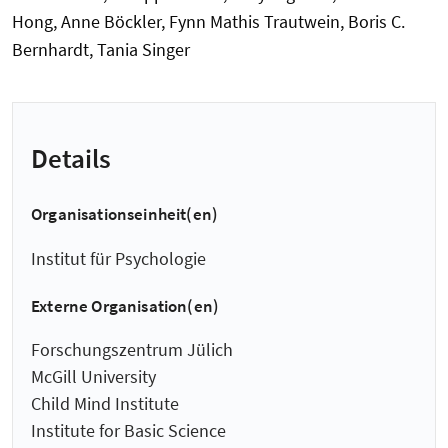
Hong, Anne Böckler, Fynn Mathis Trautwein, Boris C.
Bernhardt, Tania Singer
Details
Organisationseinheit(en)
Institut für Psychologie
Externe Organisation(en)
Forschungszentrum Jülich
McGill University
Child Mind Institute
Institute for Basic Science