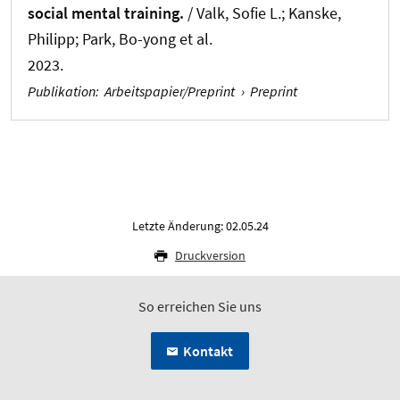
social mental training.
/ Valk, Sofie L.; Kanske,
Philipp; Park, Bo-yong et al.
2023.
Publikation
:
Arbeitspapier/Preprint
›
Preprint
Letzte Änderung: 02.05.24
Druckversion
So erreichen Sie uns
Kontakt