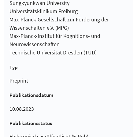
Sungkyunkwan University
Universitätsklinikum Freiburg
Max-Planck-Gesellschaft zur Förderung der
Wissenschaften e.V. (MPG)
Max-Planck-Institut für Kognitions- und
Neurowissenschaften
Technische Universität Dresden (TUD)
Typ
Preprint
Publikationsdatum
10.08.2023
Publikationsstatus
Elektronisch veröffentlicht (E-Pub)