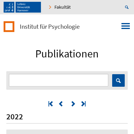
Fakultät
Institut für Psychologie
Publikationen
2022