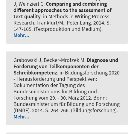
J, Weinzierl C.
Comparing and combining
different approaches to the assessment of
text quality
. in Methods in Writing Process
Research. Frankfurt/M.: Peter Lang. 2014. S.
147-165. (Textproduktion und Medium).
Mehr...
Grabowski J
, Becker-Mrotzek M.
Diagnose und
Förderung von Teilkomponenten der
Schreibkompetenz
. in Bildungsforschung 2020
- Herausforderung und Perspektiven:
Dokumentation der Tagung des
Bundesministeriums für Bildung und
Forschung vom 29. - 30. März 2012. Bonn:
Bundesministerium für Bildung und Forschung
(BMBF). 2014. S. 264-266. (Bildungsforschung).
Mehr...