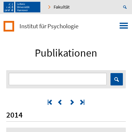
Fakultät
Institut für Psychologie
Publikationen
2014