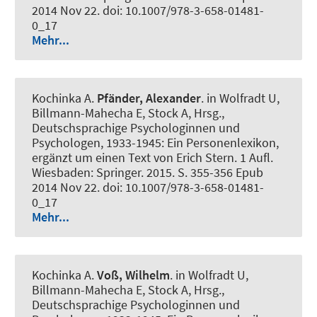
2014 Nov 22. doi: 10.1007/978-3-658-01481-
0_17
Mehr...
Kochinka A.
Pfänder, Alexander
. in Wolfradt U,
Billmann-Mahecha E, Stock A, Hrsg.,
Deutschsprachige Psychologinnen und
Psychologen, 1933-1945: Ein Personenlexikon,
ergänzt um einen Text von Erich Stern. 1 Aufl.
Wiesbaden: Springer. 2015. S. 355-356 Epub
2014 Nov 22. doi: 10.1007/978-3-658-01481-
0_17
Mehr...
Kochinka A.
Voß, Wilhelm
. in Wolfradt U,
Billmann-Mahecha E, Stock A, Hrsg.,
Deutschsprachige Psychologinnen und