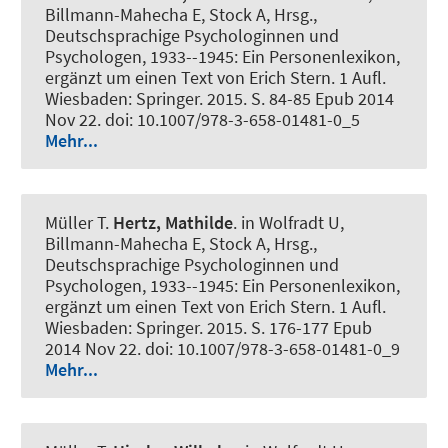
Billmann-Mahecha E, Stock A, Hrsg.,
Deutschsprachige Psychologinnen und
Psychologen, 1933--1945: Ein Personenlexikon,
ergänzt um einen Text von Erich Stern. 1 Aufl.
Wiesbaden: Springer. 2015. S. 84-85 Epub 2014
Nov 22. doi: 10.1007/978-3-658-01481-0_5
Mehr...
Müller T.
Hertz, Mathilde
. in Wolfradt U,
Billmann-Mahecha E, Stock A, Hrsg.,
Deutschsprachige Psychologinnen und
Psychologen, 1933--1945: Ein Personenlexikon,
ergänzt um einen Text von Erich Stern. 1 Aufl.
Wiesbaden: Springer. 2015. S. 176-177 Epub
2014 Nov 22. doi: 10.1007/978-3-658-01481-0_9
Mehr...