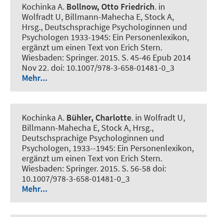
Kochinka A.
Bollnow, Otto Friedrich
. in
Wolfradt U, Billmann-Mahecha E, Stock A,
Hrsg., Deutschsprachige Psychologinnen und
Psychologen 1933-1945: Ein Personenlexikon,
ergänzt um einen Text von Erich Stern.
Wiesbaden: Springer. 2015. S. 45-46 Epub 2014
Nov 22. doi: 10.1007/978-3-658-01481-0_3
Mehr...
Kochinka A.
Bühler, Charlotte
. in Wolfradt U,
Billmann-Mahecha E, Stock A, Hrsg.,
Deutschsprachige Psychologinnen und
Psychologen, 1933--1945: Ein Personenlexikon,
ergänzt um einen Text von Erich Stern.
Wiesbaden: Springer. 2015. S. 56-58 doi:
10.1007/978-3-658-01481-0_3
Mehr...