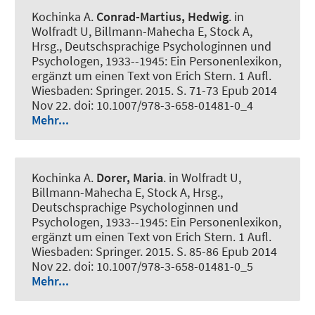
Kochinka A.
Conrad-Martius, Hedwig
. in
Wolfradt U, Billmann-Mahecha E, Stock A,
Hrsg., Deutschsprachige Psychologinnen und
Psychologen, 1933--1945: Ein Personenlexikon,
ergänzt um einen Text von Erich Stern. 1 Aufl.
Wiesbaden: Springer. 2015. S. 71-73 Epub 2014
Nov 22. doi: 10.1007/978-3-658-01481-0_4
Mehr...
Kochinka A.
Dorer, Maria
. in Wolfradt U,
Billmann-Mahecha E, Stock A, Hrsg.,
Deutschsprachige Psychologinnen und
Psychologen, 1933--1945: Ein Personenlexikon,
ergänzt um einen Text von Erich Stern. 1 Aufl.
Wiesbaden: Springer. 2015. S. 85-86 Epub 2014
Nov 22. doi: 10.1007/978-3-658-01481-0_5
Mehr...