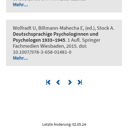
Mehr...
Wolfradt U, Billmann-Mahecha E, (ed.), Stock A.
Deutschsprachige Psychologinnen und
Psychologen 1933–1945
. 1 Aufl. Springer
Fachmedien Wiesbaden, 2015. doi:
10.1007/978-3-658-01481-0
Mehr...
Letzte Änderung: 02.05.24