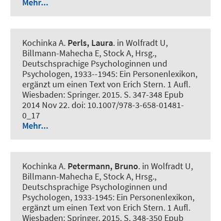
Mehr...
Kochinka A.
Perls, Laura
. in Wolfradt U,
Billmann-Mahecha E, Stock A, Hrsg.,
Deutschsprachige Psychologinnen und
Psychologen, 1933--1945: Ein Personenlexikon,
ergänzt um einen Text von Erich Stern. 1 Aufl.
Wiesbaden: Springer. 2015. S. 347-348 Epub
2014 Nov 22. doi: 10.1007/978-3-658-01481-
0_17
Mehr...
Kochinka A.
Petermann, Bruno
. in Wolfradt U,
Billmann-Mahecha E, Stock A, Hrsg.,
Deutschsprachige Psychologinnen und
Psychologen, 1933-1945: Ein Personenlexikon,
ergänzt um einen Text von Erich Stern. 1 Aufl.
Wiesbaden: Springer. 2015. S. 348-350 Epub