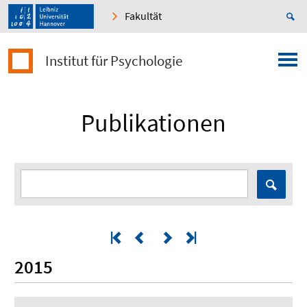
Fakultät
Institut für Psychologie
Publikationen
2015