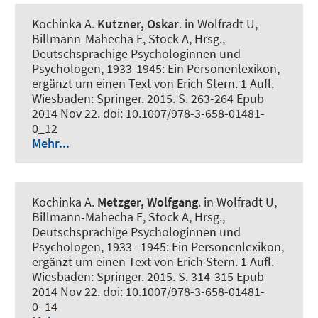
Kochinka A.
Kutzner, Oskar
. in Wolfradt U,
Billmann-Mahecha E, Stock A, Hrsg.,
Deutschsprachige Psychologinnen und
Psychologen, 1933-1945: Ein Personenlexikon,
ergänzt um einen Text von Erich Stern. 1 Aufl.
Wiesbaden: Springer. 2015. S. 263-264 Epub
2014 Nov 22. doi: 10.1007/978-3-658-01481-
0_12
Mehr...
Kochinka A.
Metzger, Wolfgang
. in Wolfradt U,
Billmann-Mahecha E, Stock A, Hrsg.,
Deutschsprachige Psychologinnen und
Psychologen, 1933--1945: Ein Personenlexikon,
ergänzt um einen Text von Erich Stern. 1 Aufl.
Wiesbaden: Springer. 2015. S. 314-315 Epub
2014 Nov 22. doi: 10.1007/978-3-658-01481-
0_14