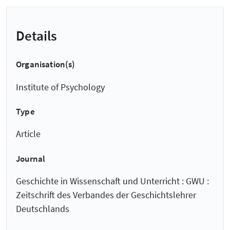
Details
Organisation(s)
Institute of Psychology
Type
Article
Journal
Geschichte in Wissenschaft und Unterricht : GWU :
Zeitschrift des Verbandes der Geschichtslehrer
Deutschlands