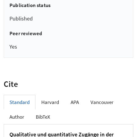
Publication status
Published
Peer reviewed
Yes
Cite
Standard
Harvard
APA
Vancouver
Author
BibTeX
Qualitative und quantitative Zugänge in der