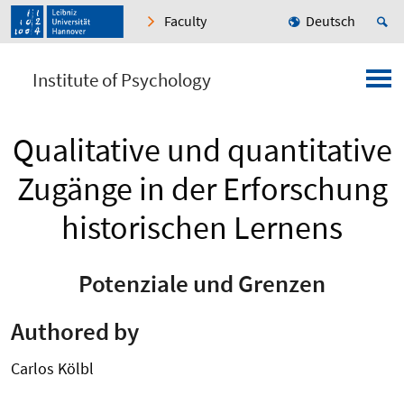
Faculty
Deutsch
Institute of Psychology
Qualitative und quantitative
Zugänge in der Erforschung
historischen Lernens
Potenziale und Grenzen
Authored by
Carlos Kölbl